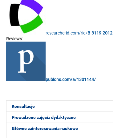
researcherid.com/rid/
B-3119-2012
Reviews:
publons.com
/a/1301144/
Konsultacje
Prowadzone zajęcia dydaktyczne
Główne zainteresowania naukowe